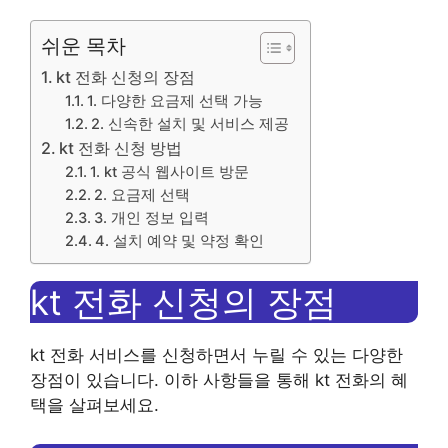
쉬운 목차
kt 전화 신청의 장점
1. 다양한 요금제 선택 가능
2. 신속한 설치 및 서비스 제공
kt 전화 신청 방법
1. kt 공식 웹사이트 방문
2. 요금제 선택
3. 개인 정보 입력
4. 설치 예약 및 약정 확인
kt 전화 신청의 장점
kt 전화 서비스를 신청하면서 누릴 수 있는 다양한
장점이 있습니다. 이하 사항들을 통해 kt 전화의 혜
택을 살펴보세요.