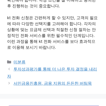
후 진행하는 것이 중요합니다.
kt 전화 신청은 간편하게 할 수 있지만, 고객의 필요
에 따라 다양한 선택지를 고려해야 합니다. 각자의
상황에 맞는 요금제 선택과 적절한 신청 절차는 안
정적인 전화 서비스를 위한 필수적인 단계입니다.
이런 과정을 통해 kt 전화 서비스를 보다 효과적으
로 이용해 보시기 바랍니다.
Categories
미분류
투자성과평가를 통해 더 나은 투자 결정을 내리
자
서민금융진흥원, 금융 지원의 든든한 버팀목