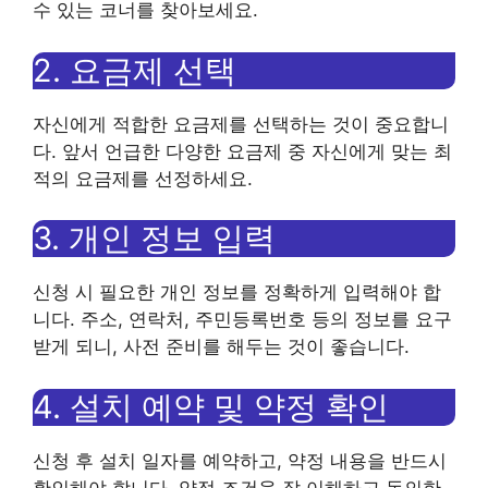
수 있는 코너를 찾아보세요.
2. 요금제 선택
자신에게 적합한 요금제를 선택하는 것이 중요합니
다. 앞서 언급한 다양한 요금제 중 자신에게 맞는 최
적의 요금제를 선정하세요.
3. 개인 정보 입력
신청 시 필요한 개인 정보를 정확하게 입력해야 합
니다. 주소, 연락처, 주민등록번호 등의 정보를 요구
받게 되니, 사전 준비를 해두는 것이 좋습니다.
4. 설치 예약 및 약정 확인
신청 후 설치 일자를 예약하고, 약정 내용을 반드시
확인해야 합니다. 약정 조건을 잘 이해하고 동의한