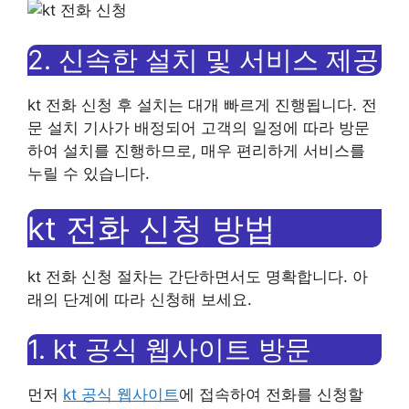
2. 신속한 설치 및 서비스 제공
kt 전화 신청 후 설치는 대개 빠르게 진행됩니다. 전
문 설치 기사가 배정되어 고객의 일정에 따라 방문
하여 설치를 진행하므로, 매우 편리하게 서비스를
누릴 수 있습니다.
kt 전화 신청 방법
kt 전화 신청 절차는 간단하면서도 명확합니다. 아
래의 단계에 따라 신청해 보세요.
1. kt 공식 웹사이트 방문
먼저
kt 공식 웹사이트
에 접속하여 전화를 신청할