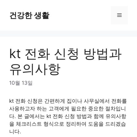
Skip
to
건강한 생활
Menu
content
kt 전화 신청 방법과
유의사항
10월 13일
kt 전화 신청은 간편하게 집이나 사무실에서 전화를
사용하고자 하는 고객에게 필요한 중요한 절차입니
다. 본 글에서는 kt 전화 신청 방법과 함께 유의사항
을 체크리스트 형식으로 정리하여 도움을 드리겠습
니다.