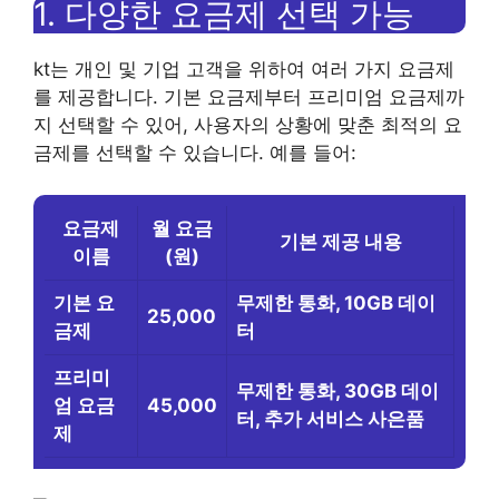
1. 다양한 요금제 선택 가능
kt는 개인 및 기업 고객을 위하여 여러 가지 요금제
를 제공합니다. 기본 요금제부터 프리미엄 요금제까
지 선택할 수 있어, 사용자의 상황에 맞춘 최적의 요
금제를 선택할 수 있습니다. 예를 들어:
요금제
월 요금
기본 제공 내용
이름
(원)
기본 요
무제한 통화, 10GB 데이
25,000
금제
터
프리미
무제한 통화, 30GB 데이
엄 요금
45,000
터, 추가 서비스 사은품
제