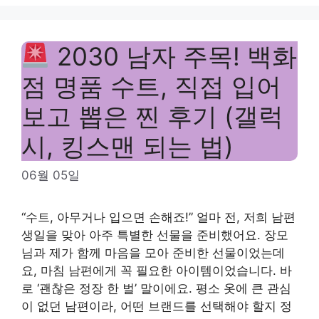
2030 남자 주목! 백화
점 명품 수트, 직접 입어
보고 뽑은 찐 후기 (갤럭
시, 킹스맨 되는 법)
06월 05일
“수트, 아무거나 입으면 손해죠!” 얼마 전, 저희 남편
생일을 맞아 아주 특별한 선물을 준비했어요. 장모
님과 제가 함께 마음을 모아 준비한 선물이었는데
요, 마침 남편에게 꼭 필요한 아이템이었습니다. 바
로 ‘괜찮은 정장 한 벌’ 말이에요. 평소 옷에 큰 관심
이 없던 남편이라, 어떤 브랜드를 선택해야 할지 정