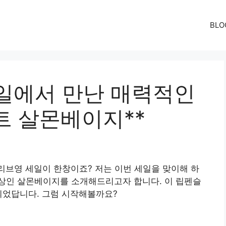
BLO
세일에서 만난 매력적인
트 살몬베이지**
올리브영 세일이 한창이죠? 저는 이번 세일을 맞이해 하
상인 살몬베이지를 소개해드리고자 합니다. 이 립펜슬
되었답니다. 그럼 시작해볼까요?