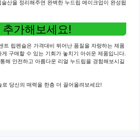
 입술산을 정리해주면 완벽한 누드립 메이크업이 완성됩
 추가해보세요!
센트 립펜슬은 가격대비 뛰어난 품질을 자랑하는 제품
하게 구매할 수 있는 기회가 놓치기 아쉬운 제품입니다.
 통해 안전하고 아름다운 리얼 누드립을 경험해보시길
로 당신의 매력을 한층 더 끌어올려보세요!