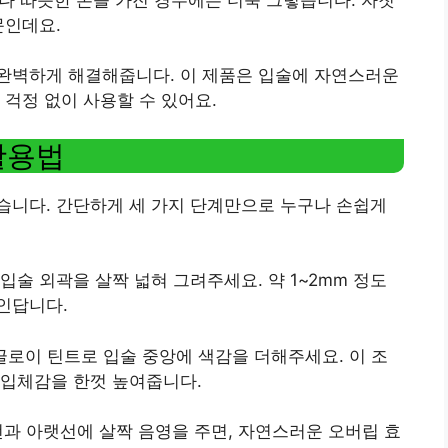
문인데요.
완벽하게 해결해줍니다. 이 제품은 입술에 자연스러운
 걱정 없이 사용할 수 있어요.
활용법
습니다. 간단하게 세 가지 단계만으로 누구나 손쉽게
입술 외곽을 살짝 넓혀 그려주세요. 약 1~2mm 정도
인답니다.
 글로이 틴트로 입술 중앙에 색감을 더해주세요. 이 조
 입체감을 한껏 높여줍니다.
선과 아랫선에 살짝 음영을 주면, 자연스러운 오버립 효