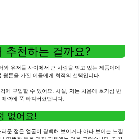
왜 추천하는 걸까요?
거와 유저들 사이에서 큰 사랑을 받고 있는 제품이에
봄 웜톤을 가진 이들에게 최적의 선택입니다.
격에 구입할 수 있어요. 사실, 저는 처음에 호기심 반
 매력에 푹 빠져버렸답니다.
정 없어요!
스러운 점은 얼굴이 창백해 보이거나 아파 보이는 느낌
이나 따뜻한 톤을 가진 경우에는 더욱 그렇습니다. 자칫