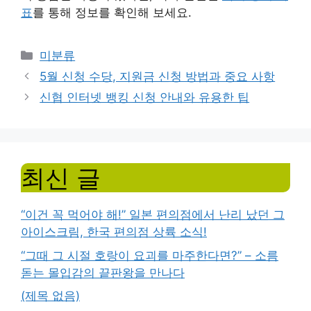
표
를 통해 정보를 확인해 보세요.
Categories
미분류
5월 신청 수당, 지원금 신청 방법과 중요 사항
신협 인터넷 뱅킹 신청 안내와 유용한 팁
최신 글
“이건 꼭 먹어야 해!” 일본 편의점에서 난리 났던 그
아이스크림, 한국 편의점 상륙 소식!
“그때 그 시절 호랑이 요괴를 마주한다면?” – 소름
돋는 몰입감의 끝판왕을 만나다
(제목 없음)