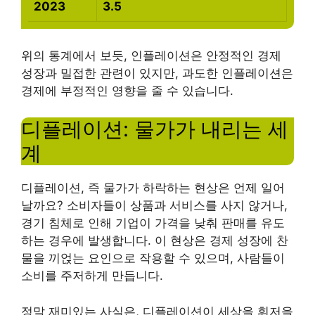
2023
3.5
위의 통계에서 보듯, 인플레이션은 안정적인 경제
성장과 밀접한 관련이 있지만, 과도한 인플레이션은
경제에 부정적인 영향을 줄 수 있습니다.
디플레이션: 물가가 내리는 세
계
디플레이션, 즉 물가가 하락하는 현상은 언제 일어
날까요? 소비자들이 상품과 서비스를 사지 않거나,
경기 침체로 인해 기업이 가격을 낮춰 판매를 유도
하는 경우에 발생합니다. 이 현상은 경제 성장에 찬
물을 끼얹는 요인으로 작용할 수 있으며, 사람들이
소비를 주저하게 만듭니다.
정말 재미있는 사실은, 디플레이션이 세상을 휘저을