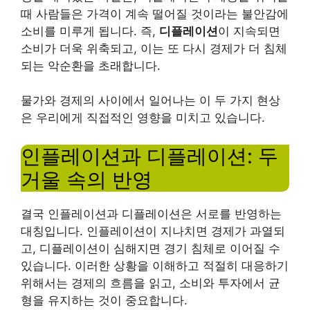
때 사람들은 가격이 계속 떨어질 것이라는 불안감에
소비를 미루게 됩니다. 즉,
디플레이션
이 지속되면
소비가 더욱 위축되고, 이는 또 다시 경제가 더 침체
되는 악순환을 초래합니다.
물가와 경제의 사이에서 일어나는 이 두 가지 현상
은 우리에게 직접적인 영향을 미치고 있습니다.
인플레이션과 디플레이션: 두
거울 속의 반영
결국 인플레이션과 디플레이션은 서로를 반영하는
대칭입니다. 인플레이션이 지나치면 경제가 과열되
고, 디플레이션이 심해지면 경기 침체로 이어질 수
있습니다. 이러한 상황을 이해하고 적절히 대응하기
위해서는 경제의 흐름을 읽고, 소비와 투자에서 균
형을 유지하는 것이 중요합니다.