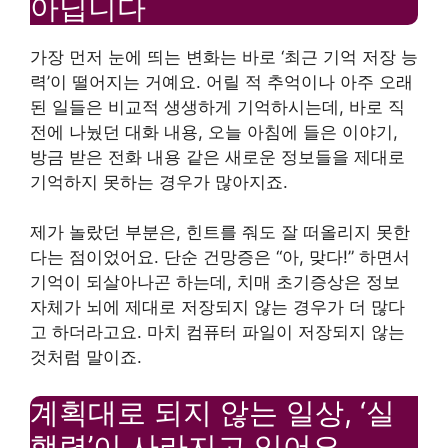
아닙니다
가장 먼저 눈에 띄는 변화는 바로 ‘최근 기억 저장 능
력’이 떨어지는 거예요. 어릴 적 추억이나 아주 오래
된 일들은 비교적 생생하게 기억하시는데, 바로 직
전에 나눴던 대화 내용, 오늘 아침에 들은 이야기,
방금 받은 전화 내용 같은 새로운 정보들을 제대로
기억하지 못하는 경우가 많아지죠.
제가 놀랐던 부분은, 힌트를 줘도 잘 떠올리지 못한
다는 점이었어요. 단순 건망증은 “아, 맞다!” 하면서
기억이 되살아나곤 하는데, 치매 초기증상은 정보
자체가 뇌에 제대로 저장되지 않는 경우가 더 많다
고 하더라고요. 마치 컴퓨터 파일이 저장되지 않는
것처럼 말이죠.
계획대로 되지 않는 일상, ‘실
행력’이 사라지고 있어요