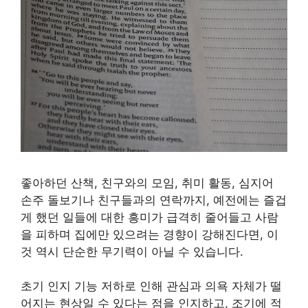
좋아하던 산책, 친구와의 모임, 취미 활동, 심지어
손주 돌보기나 친구들과의 연락까지, 예전에는 즐겁
게 했던 일들에 대한 흥미가 급격히 줄어들고 사람
을 피하며 집에만 있으려는 경향이 강해진다면, 이
것 역시 단순한 무기력이 아닐 수 있습니다.
초기 인지 기능 저하로 인해 관심과 의욕 자체가 떨
어지는 현상일 수 있다는 점을 인지하고, 조기에 적