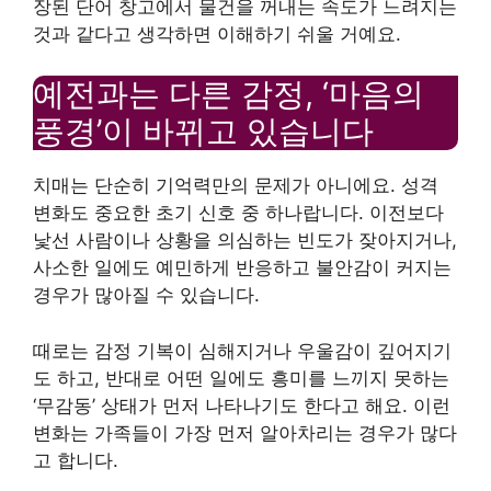
장된 단어 창고에서 물건을 꺼내는 속도가 느려지는
것과 같다고 생각하면 이해하기 쉬울 거예요.
예전과는 다른 감정, ‘마음의
풍경’이 바뀌고 있습니다
치매는 단순히 기억력만의 문제가 아니에요. 성격
변화도 중요한 초기 신호 중 하나랍니다. 이전보다
낯선 사람이나 상황을 의심하는 빈도가 잦아지거나,
사소한 일에도 예민하게 반응하고 불안감이 커지는
경우가 많아질 수 있습니다.
때로는 감정 기복이 심해지거나 우울감이 깊어지기
도 하고, 반대로 어떤 일에도 흥미를 느끼지 못하는
‘무감동’ 상태가 먼저 나타나기도 한다고 해요. 이런
변화는 가족들이 가장 먼저 알아차리는 경우가 많다
고 합니다.