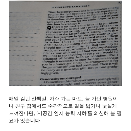
매일 걷던 산책길, 자주 가는 마트, 늘 가던 병원이
나 친구 집에서도 순간적으로 길을 잃거나 낯설게
느껴진다면, ‘시공간 인지 능력 저하’를 의심해 볼 필
요가 있습니다.