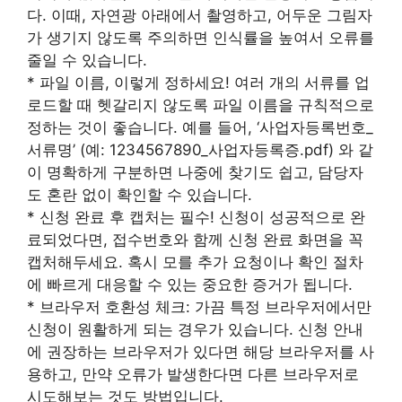
다. 이때, 자연광 아래에서 촬영하고, 어두운 그림자
가 생기지 않도록 주의하면 인식률을 높여서 오류를
줄일 수 있습니다.
* 파일 이름, 이렇게 정하세요! 여러 개의 서류를 업
로드할 때 헷갈리지 않도록 파일 이름을 규칙적으로
정하는 것이 좋습니다. 예를 들어, ‘사업자등록번호_
서류명’ (예: 1234567890_사업자등록증.pdf) 와 같
이 명확하게 구분하면 나중에 찾기도 쉽고, 담당자
도 혼란 없이 확인할 수 있습니다.
* 신청 완료 후 캡처는 필수! 신청이 성공적으로 완
료되었다면, 접수번호와 함께 신청 완료 화면을 꼭
캡처해두세요. 혹시 모를 추가 요청이나 확인 절차
에 빠르게 대응할 수 있는 중요한 증거가 됩니다.
* 브라우저 호환성 체크: 가끔 특정 브라우저에서만
신청이 원활하게 되는 경우가 있습니다. 신청 안내
에 권장하는 브라우저가 있다면 해당 브라우저를 사
용하고, 만약 오류가 발생한다면 다른 브라우저로
시도해보는 것도 방법입니다.