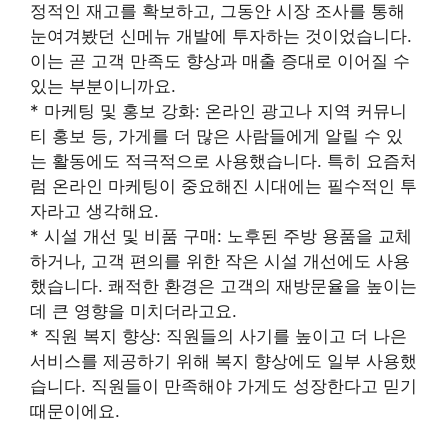
정적인 재고를 확보하고, 그동안 시장 조사를 통해
눈여겨봤던 신메뉴 개발에 투자하는 것이었습니다.
이는 곧 고객 만족도 향상과 매출 증대로 이어질 수
있는 부분이니까요.
* 마케팅 및 홍보 강화: 온라인 광고나 지역 커뮤니
티 홍보 등, 가게를 더 많은 사람들에게 알릴 수 있
는 활동에도 적극적으로 사용했습니다. 특히 요즘처
럼 온라인 마케팅이 중요해진 시대에는 필수적인 투
자라고 생각해요.
* 시설 개선 및 비품 구매: 노후된 주방 용품을 교체
하거나, 고객 편의를 위한 작은 시설 개선에도 사용
했습니다. 쾌적한 환경은 고객의 재방문율을 높이는
데 큰 영향을 미치더라고요.
* 직원 복지 향상: 직원들의 사기를 높이고 더 나은
서비스를 제공하기 위해 복지 향상에도 일부 사용했
습니다. 직원들이 만족해야 가게도 성장한다고 믿기
때문이에요.