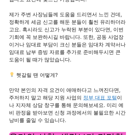
제가 주변 사장님들께 도움을 드리면서 느낀 건데,
정확하게 세금 신고를 해둔 분들이 훨씬 유리하더라
고요. 혹시라도 신고가 누락된 부분이 있다면, 이번
기회에 꼭 보완하시길 바랍니다. 또한, 공동 사업장
이거나 임대료 부담이 크신 분들은 임대차 계약서나
임대료 납부 증빙 자료를 추가로 준비해두시면 큰
도움이 될 때가 많았습니다.
헷갈릴 땐 어떻게?
만약 본인의 자격 요건이 애매하다고 느껴진다면,
주저하지 말고 해당 지원 사업의
정부 대표 포털
이
나 지자체 상담 창구를 통해 문의해보세요. 미리 예
비 판정을 받아보면 신청 과정에서의 불필요한 시간
낭비를 줄일 수 있습니다.