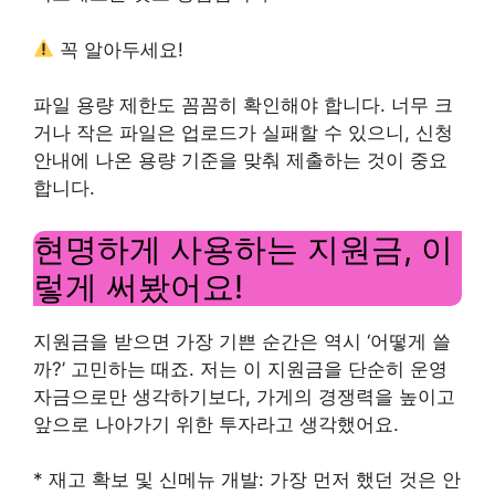
꼭 알아두세요!
파일 용량 제한도 꼼꼼히 확인해야 합니다. 너무 크
거나 작은 파일은 업로드가 실패할 수 있으니, 신청
안내에 나온 용량 기준을 맞춰 제출하는 것이 중요
합니다.
현명하게 사용하는 지원금, 이
렇게 써봤어요!
지원금을 받으면 가장 기쁜 순간은 역시 ‘어떻게 쓸
까?’ 고민하는 때죠. 저는 이 지원금을 단순히 운영
자금으로만 생각하기보다, 가게의 경쟁력을 높이고
앞으로 나아가기 위한 투자라고 생각했어요.
* 재고 확보 및 신메뉴 개발: 가장 먼저 했던 것은 안