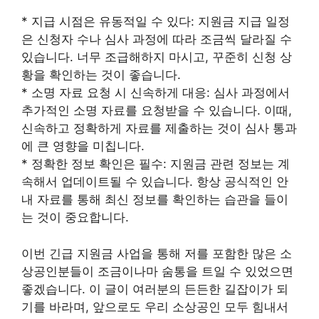
* 지급 시점은 유동적일 수 있다: 지원금 지급 일정
은 신청자 수나 심사 과정에 따라 조금씩 달라질 수
있습니다. 너무 조급해하지 마시고, 꾸준히 신청 상
황을 확인하는 것이 좋습니다.
* 소명 자료 요청 시 신속하게 대응: 심사 과정에서
추가적인 소명 자료를 요청받을 수 있습니다. 이때,
신속하고 정확하게 자료를 제출하는 것이 심사 통과
에 큰 영향을 미칩니다.
* 정확한 정보 확인은 필수: 지원금 관련 정보는 계
속해서 업데이트될 수 있습니다. 항상 공식적인 안
내 자료를 통해 최신 정보를 확인하는 습관을 들이
는 것이 중요합니다.
이번 긴급 지원금 사업을 통해 저를 포함한 많은 소
상공인분들이 조금이나마 숨통을 트일 수 있었으면
좋겠습니다. 이 글이 여러분의 든든한 길잡이가 되
기를 바라며, 앞으로도 우리 소상공인 모두 힘내서