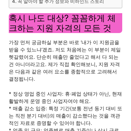
꼭 알아야 할 추가 정보와 비하인드 스토리
혹시 나도 대상? 꼼꼼하게 체
크하는 지원 자격의 모든 것
가장 먼저 궁금하실 부분은 바로 ‘내가 이 지원금을
받을 수 있느냐’겠죠. 저도 처음에는 이 부분이 제일
헷갈렸어요. 단순히 매출만 줄었다고 해서 다 되는
건 아니더라고요. 제가 직접 확인해보니, 지원 자격
은 다음과 같은 여러 요소를 종합적으로 고려해서
결정됩니다.
* 정상 영업 중인 사업자: 휴·폐업 상태가 아닌, 현재
활발하게 운영 중인 사업자여야 해요.
* 매출 감소 입증: 특정 기간(보통 전년 동기 대비 또
는 직전 분기 대비)의 매출이 감소했다는 것을 객관
적인 자료로 증명할 수 있어야 합니다.
* 업종 및 규모: 업종별로 매출 기준이나 상시 근로