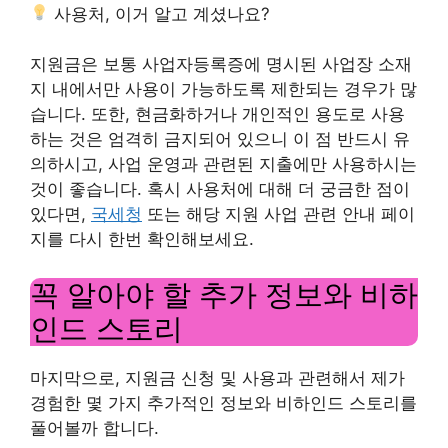
사용처, 이거 알고 계셨나요?
지원금은 보통 사업자등록증에 명시된 사업장 소재
지 내에서만 사용이 가능하도록 제한되는 경우가 많
습니다. 또한, 현금화하거나 개인적인 용도로 사용
하는 것은 엄격히 금지되어 있으니 이 점 반드시 유
의하시고, 사업 운영과 관련된 지출에만 사용하시는
것이 좋습니다. 혹시 사용처에 대해 더 궁금한 점이
있다면,
국세청
또는 해당 지원 사업 관련 안내 페이
지를 다시 한번 확인해보세요.
꼭 알아야 할 추가 정보와 비하
인드 스토리
마지막으로, 지원금 신청 및 사용과 관련해서 제가
경험한 몇 가지 추가적인 정보와 비하인드 스토리를
풀어볼까 합니다.