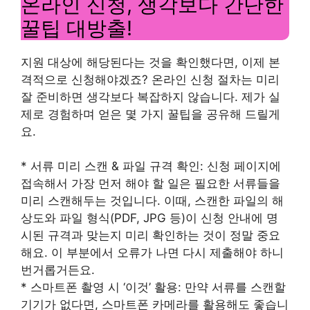
온라인 신청, 생각보다 간단한
꿀팁 대방출!
지원 대상에 해당된다는 것을 확인했다면, 이제 본
격적으로 신청해야겠죠? 온라인 신청 절차는 미리
잘 준비하면 생각보다 복잡하지 않습니다. 제가 실
제로 경험하며 얻은 몇 가지 꿀팁을 공유해 드릴게
요.
* 서류 미리 스캔 & 파일 규격 확인: 신청 페이지에
접속해서 가장 먼저 해야 할 일은 필요한 서류들을
미리 스캔해두는 것입니다. 이때, 스캔한 파일의 해
상도와 파일 형식(PDF, JPG 등)이 신청 안내에 명
시된 규격과 맞는지 미리 확인하는 것이 정말 중요
해요. 이 부분에서 오류가 나면 다시 제출해야 하니
번거롭거든요.
* 스마트폰 촬영 시 ‘이것’ 활용: 만약 서류를 스캔할
기기가 없다면, 스마트폰 카메라를 활용해도 좋습니