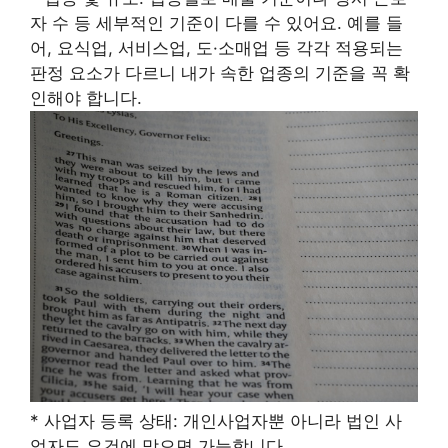
자 수 등 세부적인 기준이 다를 수 있어요. 예를 들
어, 요식업, 서비스업, 도·소매업 등 각각 적용되는
판정 요소가 다르니 내가 속한 업종의 기준을 꼭 확
인해야 합니다.
* 사업자 등록 상태: 개인사업자뿐 아니라 법인 사
업자도 요건에 맞으면 가능합니다.