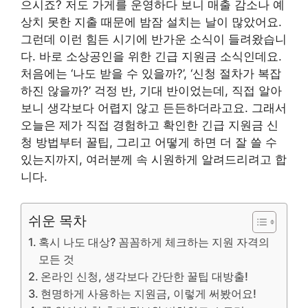
으시죠? 저도 가게를 운영하다 보니 매출 감소나 예
상치 못한 지출 때문에 밤잠 설치는 날이 많았어요.
그런데 이런 힘든 시기에 반가운 소식이 들려왔습니
다. 바로 소상공인을 위한 긴급 지원금 소식인데요.
처음에는 ‘나도 받을 수 있을까?’, ‘신청 절차가 복잡
하진 않을까?’ 걱정 반, 기대 반이었는데, 직접 알아
보니 생각보다 어렵지 않고 든든하더라고요. 그래서
오늘은 제가 직접 경험하고 확인한 긴급 지원금 신
청 방법부터 꿀팁, 그리고 어떻게 하면 더 잘 쓸 수
있는지까지, 여러분께 속 시원하게 알려드리려고 합
니다.
쉬운 목차
혹시 나도 대상? 꼼꼼하게 체크하는 지원 자격의
모든 것
온라인 신청, 생각보다 간단한 꿀팁 대방출!
현명하게 사용하는 지원금, 이렇게 써봤어요!