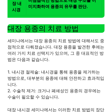
비침습적인 방법으로 대장 구조를 이
장 내
미지화하여 용종의 유무를 판단.
시경
대장 용종의 치료 방법
세미나에서는 대장 용종의 치료 방법에 대해서도 중
점적으로 다뤄졌습니다. 대장 용종을 발견한 후에는
여러 가지 치료 선택지가 있으며, 그 중 대표적인 방
법은 다음과 같습니다.
1. 내시경 절제술: 내시경을 통해 용종을 제거하는
방법으로, 대부분의 용종에 대해 안전하고 효과적입
니다.
2. 수술적 제거: 크거나 폐쇄성인 용종의 경우에는
수술이 필요할 수 있습니다.
대장 내시경 세미나에서는 이러한 치료 방법의 장단