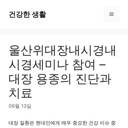
Skip
to
건강한 생활
Menu
content
울산위대장내시경내
시경세미나 참여 –
대장 용종의 진단과
치료
09월 13일
대장 질환은 현대인에게 매우 중요한 건강 이슈 중