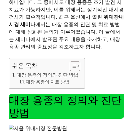
하나입니다. 그 중에서도 대장 용종은 조기 발견 시
치료가 가능하지만, 이를 위해서는 정기적인 내시경
검사가 필수적입니다. 최근 울산에서 열린
위대장내
시경 세미나
에서는 대장 용종의 진단 및 치료 방법
에 대해 심화된 논의가 이루어졌습니다. 이 글에서
는 세미나에서 발표된 주요 내용을 소개하고, 대장
용종 관리의 중요성을 강조하고자 합니다.
쉬운 목차
대장 용종의 정의와 진단 방법
대장 용종의 치료 방법
대장 용종의 정의와 진단
방법