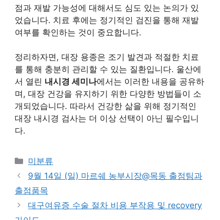
점과 재발 가능성에 대해서도 심도 있는 논의가 있
었습니다. 치료 후에는 정기적인 검진을 통해 재발
여부를 확인하는 것이 중요합니다.
정리하자면, 대장 용종은 조기 발견과 적절한 치료
를 통해 충분히 관리할 수 있는 질환입니다. 울산에
서 열린
내시경 세미나
에서는 이러한 내용을 공유하
며, 대장 건강을 유지하기 위한 다양한 방법들이 소
개되었습니다. 따라서 건강한 삶을 위해 정기적인
대장 내시경 검사는 더 이상 선택이 아닌 필수입니
다.
Categories
미분류
9월 14일 (일) 마르쉐 농부시장@목동 출점팀과
출점품목
대구여유증 수술 절차 비용 부작용 및 recovery