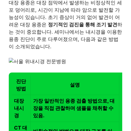
대장 용종은 대장 점막에서 발생하는 비정상적인 세
포 덩어리로, 시간이 지남에 따라 암으로 발전할 가
능성이 있습니다. 초기 증상이 거의 없어 발견이 어
려운 대장 용종은
정기적인 검진을 통해 조기 발견
하
는 것이 중요합니다. 세미나에서는 내시경을 이용한
용종 진단이 주로 다루어졌으며, 다음과 같은 방법
이 소개되었습니다.
진단
설명
방법
대장
가장 일반적인 용종 검출 방법으로, 대
내시
장을 직접 관찰하며 샘플을 채취할 수
경
있음.
CT 대