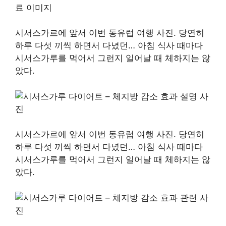
시서스가르에 앞서 이번 동유럽 여행 사진. 당연히
하루 다섯 끼씩 하면서 다녔던… 아침 식사 때마다
시서스가루를 먹어서 그런지 일어날 때 체하지는 않
았다.
시서스가르에 앞서 이번 동유럽 여행 사진. 당연히
하루 다섯 끼씩 하면서 다녔던… 아침 식사 때마다
시서스가루를 먹어서 그런지 일어날 때 체하지는 않
았다.