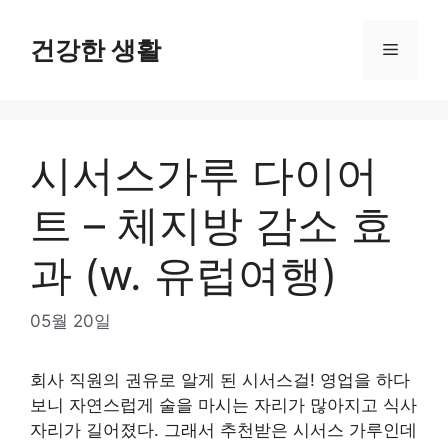
Skip
to
건강한 생활
Menu
content
시서스가루 다이어
트 – 체지방 감소 효
과 (w. 유럽여행)
05월 20일
회사 직원의 권유로 알게 된 시서스걸! 영업을 하다
보니 자연스럽게 술을 마시는 자리가 많아지고 식사
자리가 길어졌다. 그래서 추천받은 시서스 가루인데