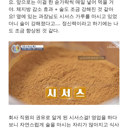
요. 앞으로는 이걸 한 숟가락씩 매일 넣어 먹을 거
야. 체지방 감소 효과 + 술도 조금 강해진 것 같아
요! 옆에 있는 과장님도 시서스 가루를 마시고 있었
더니 술이 강해졌다고…. 정신력이라고 하기에는 나
도 조금 향상된 것 같다.
회사 직원의 권유로 알게 된 시서스걸! 영업을 하다
보니 자연스럽게 술을 마시는 자리가 많아지고 식사