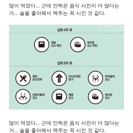
많이 먹었다… 근데 안찍은 음식 사진이 더 많다는
거… 술을 좋아해서 맥주는 꼭 시킨 것 같다.
많이 먹었다… 근데 안찍은 음식 사진이 더 많다는
거… 술을 좋아해서 맥주는 꼭 시킨 것 같다.