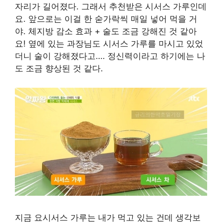
자리가 길어졌다. 그래서 추천받은 시서스 가루인데
요. 앞으로는 이걸 한 숟가락씩 매일 넣어 먹을 거
야. 체지방 감소 효과 + 술도 조금 강해진 것 같아
요! 옆에 있는 과장님도 시서스 가루를 마시고 있었
더니 술이 강해졌다고…. 정신력이라고 하기에는 나
도 조금 향상된 것 같다.
지금 요시서스 가루는 내가 먹고 있는 건데 생각보