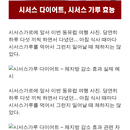
시서스가르에 앞서 이번 동유럽 여행 사진. 당연히
하루 다섯 끼씩 하면서 다녔던… 아침 식사 때마다
시서스가루를 먹어서 그런지 일어날 때 체하지는 않
았다.
시서스가르에 앞서 이번 동유럽 여행 사진. 당연히
하루 다섯 끼씩 하면서 다녔던… 아침 식사 때마다
시서스가루를 먹어서 그런지 일어날 때 체하지는 않
았다.