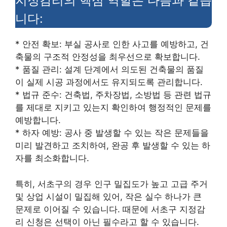
지정감리의 핵심 역할은 다음과 같습
니다:
* 안전 확보: 부실 공사로 인한 사고를 예방하고, 건
축물의 구조적 안정성을 최우선으로 확보합니다.
* 품질 관리: 설계 단계에서 의도된 건축물의 품질
이 실제 시공 과정에서도 유지되도록 관리합니다.
* 법규 준수: 건축법, 주차장법, 소방법 등 관련 법규
를 제대로 지키고 있는지 확인하여 행정적인 문제를
예방합니다.
* 하자 예방: 공사 중 발생할 수 있는 작은 문제들을
미리 발견하고 조치하여, 완공 후 발생할 수 있는 하
자를 최소화합니다.
특히, 서초구의 경우 인구 밀집도가 높고 고급 주거
및 상업 시설이 밀집해 있어, 작은 실수 하나가 큰
문제로 이어질 수 있습니다. 때문에 서초구 지정감
리 신청은 선택이 아닌 필수라고 할 수 있습니다.