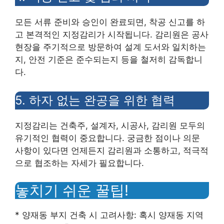
모든 서류 준비와 승인이 완료되면, 착공 신고를 하
고 본격적인 지정감리가 시작됩니다. 감리원은 공사
현장을 주기적으로 방문하여 설계 도서와 일치하는
지, 안전 기준은 준수되는지 등을 철저히 감독합니
다.
5. 하자 없는 완공을 위한 협력
지정감리는 건축주, 설계자, 시공사, 감리원 모두의
유기적인 협력이 중요합니다. 궁금한 점이나 의문
사항이 있다면 언제든지 감리원과 소통하고, 적극적
으로 협조하는 자세가 필요합니다.
놓치기 쉬운 꿀팁!
* 양재동 부지 건축 시 고려사항: 혹시 양재동 지역