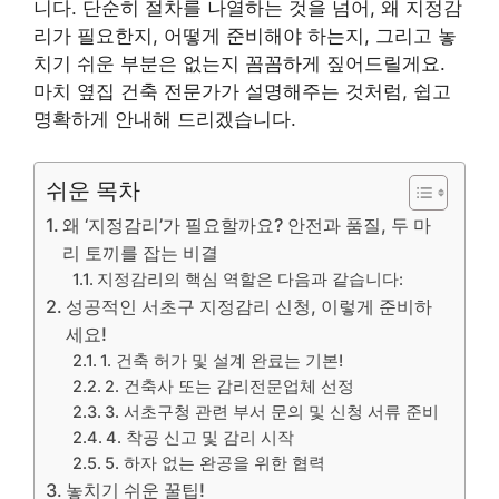
니다. 단순히 절차를 나열하는 것을 넘어, 왜 지정감
리가 필요한지, 어떻게 준비해야 하는지, 그리고 놓
치기 쉬운 부분은 없는지 꼼꼼하게 짚어드릴게요.
마치 옆집 건축 전문가가 설명해주는 것처럼, 쉽고
명확하게 안내해 드리겠습니다.
쉬운 목차
왜 ‘지정감리’가 필요할까요? 안전과 품질, 두 마
리 토끼를 잡는 비결
지정감리의 핵심 역할은 다음과 같습니다:
성공적인 서초구 지정감리 신청, 이렇게 준비하
세요!
1. 건축 허가 및 설계 완료는 기본!
2. 건축사 또는 감리전문업체 선정
3. 서초구청 관련 부서 문의 및 신청 서류 준비
4. 착공 신고 및 감리 시작
5. 하자 없는 완공을 위한 협력
놓치기 쉬운 꿀팁!