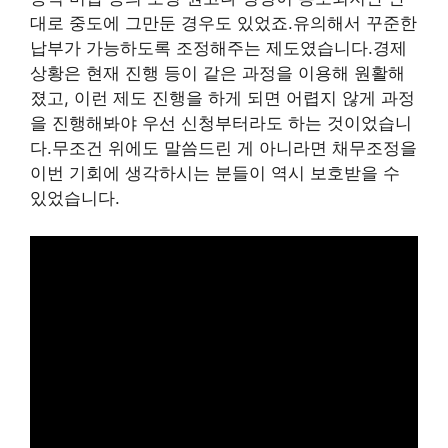
대로 중도에 그만둔 경우도 있었죠.유의해서 꾸준한
납부가 가능하도록 조정해주는 제도였습니다.경제
상황은 현재 진행 등이 같은 과정을 이용해 원활해
졌고, 이런 제도 진행을 하게 되면 어렵지 않게 과정
을 진행해봐야 우선 신청부터라도 하는 것이었습니
다.무조건 위에도 말씀드린 게 아니라면 채무조정을
이번 기회에 생각하시는 분들이 역시 보호받을 수
있었습니다.