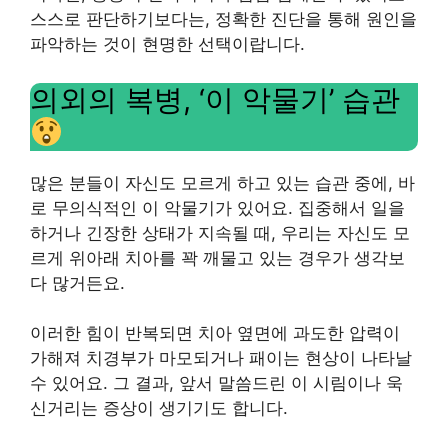
스스로 판단하기보다는, 정확한 진단을 통해 원인을
파악하는 것이 현명한 선택이랍니다.
의외의 복병, ‘이 악물기’ 습관
많은 분들이 자신도 모르게 하고 있는 습관 중에, 바
로 무의식적인 이 악물기가 있어요. 집중해서 일을
하거나 긴장한 상태가 지속될 때, 우리는 자신도 모
르게 위아래 치아를 꽉 깨물고 있는 경우가 생각보
다 많거든요.
이러한 힘이 반복되면 치아 옆면에 과도한 압력이
가해져 치경부가 마모되거나 패이는 현상이 나타날
수 있어요. 그 결과, 앞서 말씀드린 이 시림이나 욱
신거리는 증상이 생기기도 합니다.