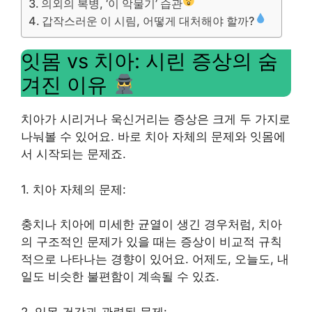
의외의 복병, ‘이 악물기’ 습관
갑작스러운 이 시림, 어떻게 대처해야 할까?
잇몸 vs 치아: 시린 증상의 숨
겨진 이유
치아가 시리거나 욱신거리는 증상은 크게 두 가지로
나눠볼 수 있어요. 바로 치아 자체의 문제와 잇몸에
서 시작되는 문제죠.
1. 치아 자체의 문제:
충치나 치아에 미세한 균열이 생긴 경우처럼, 치아
의 구조적인 문제가 있을 때는 증상이 비교적 규칙
적으로 나타나는 경향이 있어요. 어제도, 오늘도, 내
일도 비슷한 불편함이 계속될 수 있죠.
2. 잇몸 건강과 관련된 문제: