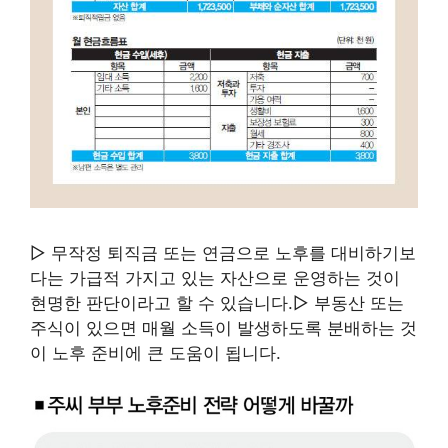
▷ 무작정 퇴직금 또는 연금으로 노후를 대비하기보
다는 가급적 가지고 있는 자산으로 운영하는 것이
현명한 판단이라고 할 수 있습니다.▷ 부동산 또는
주식이 있으면 매월 소득이 발생하도록 분배하는 것
이 노후 준비에 큰 도움이 됩니다.