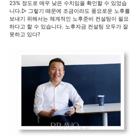
23% 정도로 매우 낮은 수치임을 확인할 수 있었습
니다.▷ 그렇기 때문에 조금이라도 풍요로운 노후를
보내기 위해서는 체계적인 노후준비 컨설팅이 필요
하다고 할 수 있습니다. 노후자금 컨설팅 모두가 잘
못하고 있다?