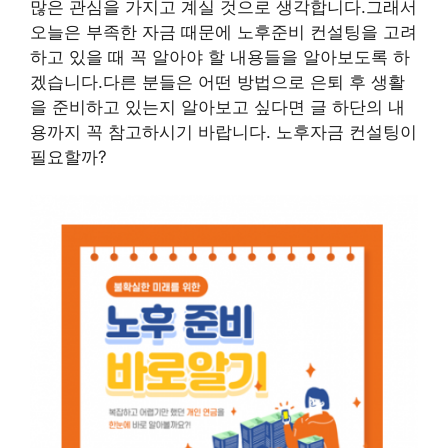
많은 관심을 가지고 계실 것으로 생각합니다.그래서
오늘은 부족한 자금 때문에 노후준비 컨설팅을 고려
하고 있을 때 꼭 알아야 할 내용들을 알아보도록 하
겠습니다.다른 분들은 어떤 방법으로 은퇴 후 생활
을 준비하고 있는지 알아보고 싶다면 글 하단의 내
용까지 꼭 참고하시기 바랍니다. 노후자금 컨설팅이
필요할까?