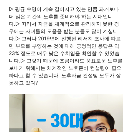
▷ 평균 수명이 계속 길어지고 있는 만큼 과거보다
더 많은 기간의 노후를 준비해야 하는 시대입니
다.▷ 따라서 자금을 체계적으로 관리하지 못한 경
우에는 자녀들의 도움을 받는 분들도 많이 계십니
다.▷ 그러나 2019년에 진행된 리서치 조사에 따르
면 부모를 부양하는 것에 대해 긍정적인 응답은 약
23% 정도로 매우 낮은 수치임을 확인할 수 있었습
니다.▷ 그렇기 때문에 조금이라도 풍요로운 노후를
보내기 위해서는 체계적인 노후준비 컨설팅이 필요
하다고 할 수 있습니다. 노후자금 컨설팅 모두가 잘
못하고 있다?