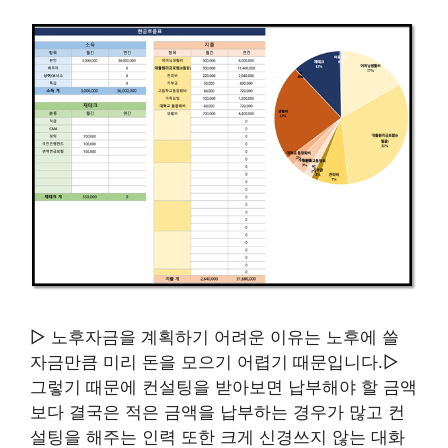
▷ 노후자금을 계획하기 어려운 이유는 노후에 쓸
자금만큼 미리 돈을 모으기 어렵기 때문입니다.▷
그렇기 때문에 컨설팅을 받아보면 납부해야 할 금액
보다 결국은 적은 금액을 납부하는 경우가 많고 컨
설팅을 해주는 인력 또한 크게 신경쓰지 않는 대화