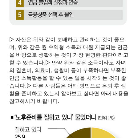
▷ 자산은 위와 같이 분배하고 관리하는 것이 좋으
며, 위와 같은 월 수익형 소득과 매월 지급되는 연금
을 바탕으로 생활하는 것이 가장 현명한 판단이라고
할 수 있습니다.▷ 만약 위와 같은 소득이라도 자녀
의 결혼비, 의료비, 생활비 등이 부족하다면 부족한
만큼 소득활동을 할 수 있는 일을 시작하는 것이 좋
습니다.▷ 다른 사람들은 어떤 방법으로 은퇴 후 생
활을 준비하고 있는지 알아보고 싶다면 아래 내용을
참고하시기 바랍니다.