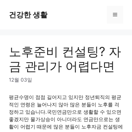
Skip
to
건강한 생활
Menu
content
노후준비 컨설팅? 자
금 관리가 어렵다면
12월 03일
평균수명이 점점 길어지고 있지만 정년퇴직의 평균
적인 연령은 늘어나지 않아 많은 분들이 노후를 걱
정하고 있습니다.국민연금만으로 생활할 수 있으면
좋겠지만 물가상승이 아니더라도 연금만으로는 생
활이 어렵기 때문에 많은 분들이 노후자금 컨설팅에