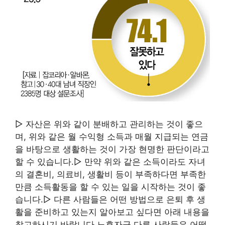
▷ 자산은 위와 같이 분배하고 관리하는 것이 좋으
며, 위와 같은 월 수익형 소득과 매월 지급되는 연금
을 바탕으로 생활하는 것이 가장 현명한 판단이라고
할 수 있습니다.▷ 만약 위와 같은 소득이라도 자녀
의 결혼비, 의료비, 생활비 등이 부족하다면 부족한
만큼 소득활동을 할 수 있는 일을 시작하는 것이 좋
습니다.▷ 다른 사람들은 어떤 방법으로 은퇴 후 생
활을 준비하고 있는지 알아보고 싶다면 아래 내용을
참고하시기 바랍니다.노후자금 다른 사람들은 어떻