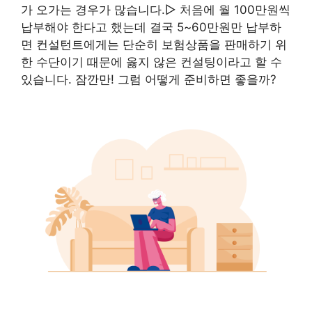
가 오가는 경우가 많습니다.▷ 처음에 월 100만원씩
납부해야 한다고 했는데 결국 5~60만원만 납부하
면 컨설턴트에게는 단순히 보험상품을 판매하기 위
한 수단이기 때문에 옳지 않은 컨설팅이라고 할 수
있습니다. 잠깐만! 그럼 어떻게 준비하면 좋을까?