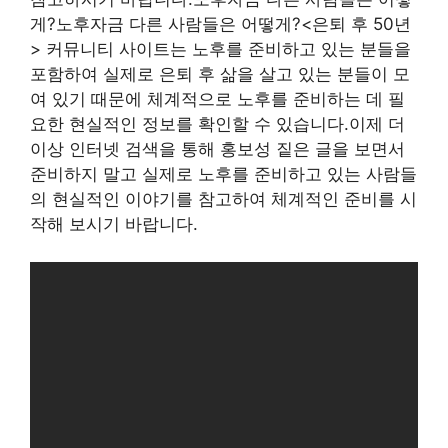
게?노후자금 다른 사람들은 어떻게?<은퇴 후 50년
> 커뮤니티 사이트는 노후를 준비하고 있는 분들을
포함하여 실제로 은퇴 후 삶을 살고 있는 분들이 모
여 있기 때문에 체계적으로 노후를 준비하는 데 필
요한 현실적인 정보를 확인할 수 있습니다.이제 더
이상 인터넷 검색을 통해 홍보성 짙은 글을 보면서
준비하지 말고 실제로 노후를 준비하고 있는 사람들
의 현실적인 이야기를 참고하여 체계적인 준비를 시
작해 보시기 바랍니다.