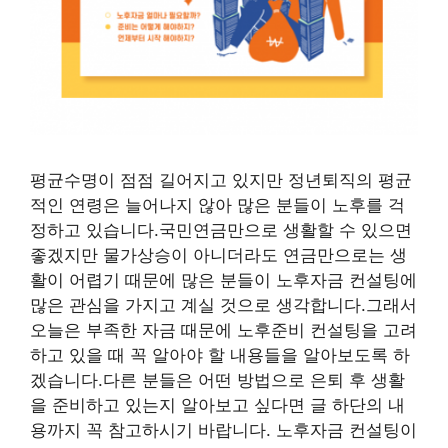
평균수명이 점점 길어지고 있지만 정년퇴직의 평균
적인 연령은 늘어나지 않아 많은 분들이 노후를 걱
정하고 있습니다.국민연금만으로 생활할 수 있으면
좋겠지만 물가상승이 아니더라도 연금만으로는 생
활이 어렵기 때문에 많은 분들이 노후자금 컨설팅에
많은 관심을 가지고 계실 것으로 생각합니다.그래서
오늘은 부족한 자금 때문에 노후준비 컨설팅을 고려
하고 있을 때 꼭 알아야 할 내용들을 알아보도록 하
겠습니다.다른 분들은 어떤 방법으로 은퇴 후 생활
을 준비하고 있는지 알아보고 싶다면 글 하단의 내
용까지 꼭 참고하시기 바랍니다. 노후자금 컨설팅이