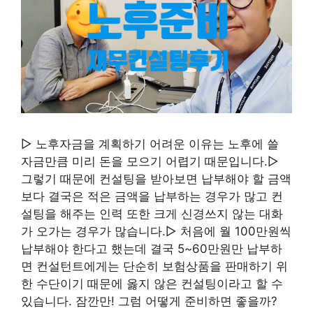
▷ 노후자금을 계획하기 어려운 이유는 노후에 쓸
자금만큼 미리 돈을 모으기 어렵기 때문입니다.▷
그렇기 때문에 컨설팅을 받아보면 납부해야 할 금액
보다 결국은 적은 금액을 납부하는 경우가 많고 컨
설팅을 해주는 인력 또한 크게 신경쓰지 않는 대화
가 오가는 경우가 많습니다.▷ 처음에 월 100만원씩
납부해야 한다고 했는데 결국 5~60만원만 납부하
면 컨설턴트에게는 단순히 보험상품을 판매하기 위
한 수단이기 때문에 옳지 않은 컨설팅이라고 할 수
있습니다. 잠깐만! 그럼 어떻게 준비하면 좋을까?