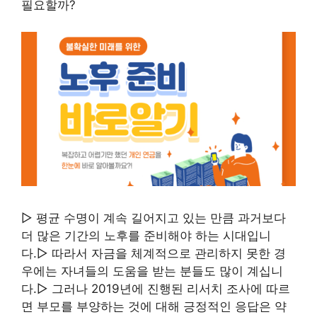
필요할까?
▷ 평균 수명이 계속 길어지고 있는 만큼 과거보다
더 많은 기간의 노후를 준비해야 하는 시대입니
다.▷ 따라서 자금을 체계적으로 관리하지 못한 경
우에는 자녀들의 도움을 받는 분들도 많이 계십니
다.▷ 그러나 2019년에 진행된 리서치 조사에 따르
면 부모를 부양하는 것에 대해 긍정적인 응답은 약